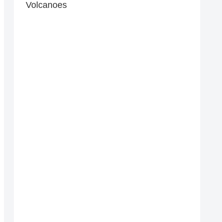
Volcanoes