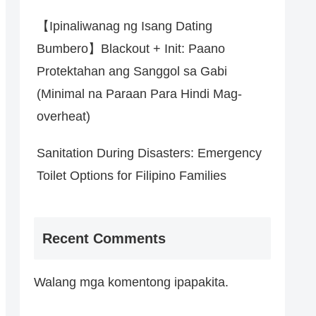
【Ipinaliwanag ng Isang Dating
Bumbero】Blackout + Init: Paano
Protektahan ang Sanggol sa Gabi
(Minimal na Paraan Para Hindi Mag-
overheat)
Sanitation During Disasters: Emergency
Toilet Options for Filipino Families
Recent Comments
Walang mga komentong ipapakita.