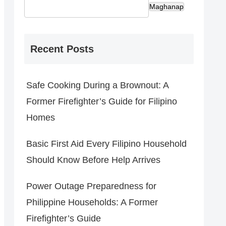
Maghanap
Recent Posts
Safe Cooking During a Brownout: A
Former Firefighter’s Guide for Filipino
Homes
Basic First Aid Every Filipino Household
Should Know Before Help Arrives
Power Outage Preparedness for
Philippine Households: A Former
Firefighter’s Guide