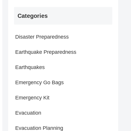
Categories
Disaster Preparedness
Earthquake Preparedness
Earthquakes
Emergency Go Bags
Emergency Kit
Evacuation
Evacuation Planning