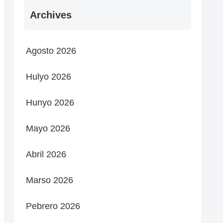
Archives
Agosto 2026
Hulyo 2026
Hunyo 2026
Mayo 2026
Abril 2026
Marso 2026
Pebrero 2026