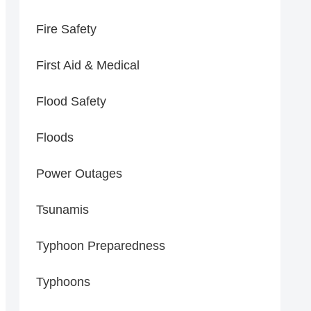
Fire Safety
First Aid & Medical
Flood Safety
Floods
Power Outages
Tsunamis
Typhoon Preparedness
Typhoons