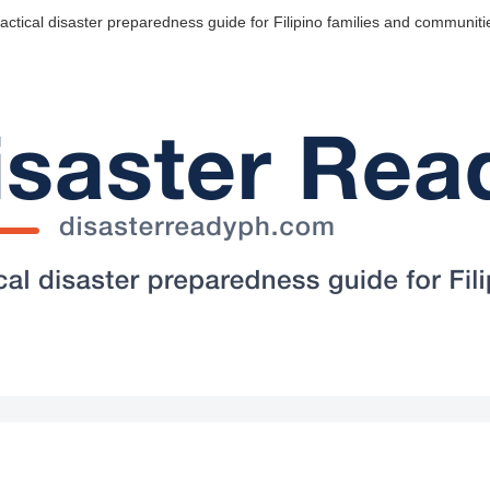
actical disaster preparedness guide for Filipino families and communiti